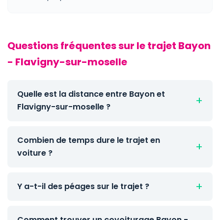
Questions fréquentes sur le trajet Bayon
- Flavigny-sur-moselle
Quelle est la distance entre Bayon et
Flavigny-sur-moselle ?
Combien de temps dure le trajet en
voiture ?
Y a-t-il des péages sur le trajet ?
Comment trouver un covoiturage Bayon -