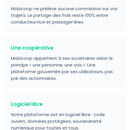
Mobicoop ne prélève aucune commission sur vos
trajets. Le partage des frais reste 100% entre
conducteur·rice et passager·ères.
Une coopérative
Mobicoop appartient à ses sociétaires selon le
principe « une personne, une voix ». Une
plateforme gouvernée par ses utilisateurs, pas
par des actionnaires.
Logiciel libre
Notre plateforme est en logiciel libre : code
ouvert, données protégées, souveraineté
numérique pour toutes et tous.