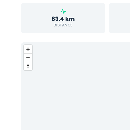
83.4 km
DISTANCE