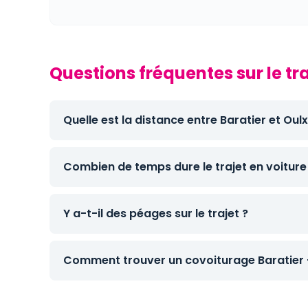
Questions fréquentes sur le tra
Quelle est la distance entre Baratier et Oulx
Combien de temps dure le trajet en voiture
Y a-t-il des péages sur le trajet ?
Comment trouver un covoiturage Baratier -