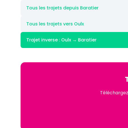
Tous les trajets depuis Baratier
Tous les trajets vers Oulx
Trajet inverse : Oulx → Baratier
Téléchargez 