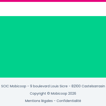
SCIC Mobicoop - 9 boulevard Louis Sicre - 82100 Castelsarrasin
Copyright © Mobicoop 2026
Mentions légales
-
Confidentialité