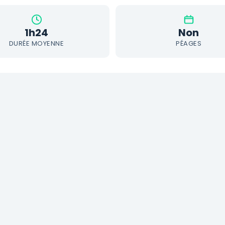
1h24
Non
DURÉE MOYENNE
PÉAGES