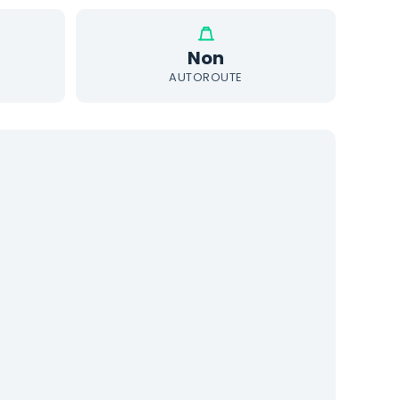
Non
AUTOROUTE