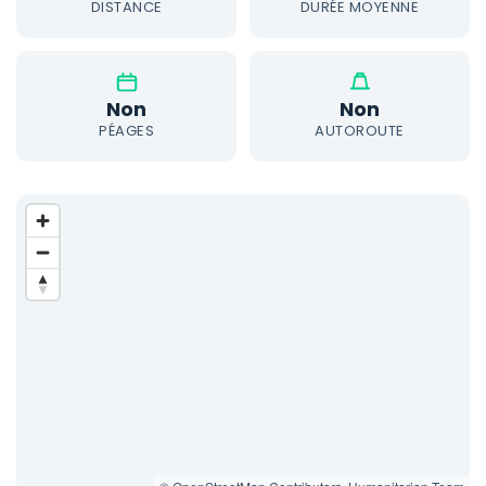
DISTANCE
DURÉE MOYENNE
Non
Non
PÉAGES
AUTOROUTE