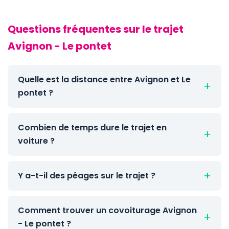
Questions fréquentes sur le trajet
Avignon - Le pontet
Quelle est la distance entre Avignon et Le
pontet ?
Combien de temps dure le trajet en
voiture ?
Y a-t-il des péages sur le trajet ?
Comment trouver un covoiturage Avignon
- Le pontet ?