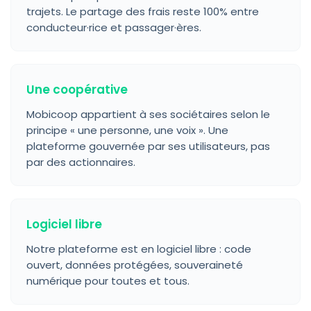
trajets. Le partage des frais reste 100% entre
conducteur·rice et passager·ères.
Une coopérative
Mobicoop appartient à ses sociétaires selon le
principe « une personne, une voix ». Une
plateforme gouvernée par ses utilisateurs, pas
par des actionnaires.
Logiciel libre
Notre plateforme est en logiciel libre : code
ouvert, données protégées, souveraineté
numérique pour toutes et tous.