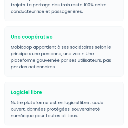
trajets. Le partage des frais reste 100% entre
conducteur·rice et passager·ères.
Une coopérative
Mobicoop appartient à ses sociétaires selon le
principe « une personne, une voix ». Une
plateforme gouvernée par ses utilisateurs, pas
par des actionnaires.
Logiciel libre
Notre plateforme est en logiciel libre : code
ouvert, données protégées, souveraineté
numérique pour toutes et tous.