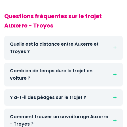
Questions fréquentes sur le trajet
Auxerre - Troyes
Quelle est la distance entre Auxerre et
Troyes ?
Combien de temps dure le trajet en
voiture ?
Y a-t-il des péages sur le trajet ?
Comment trouver un covoiturage Auxerre
- Troyes ?