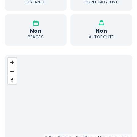
DISTANCE
DURÉE MOYENNE
Non
Non
PÉAGES
AUTOROUTE