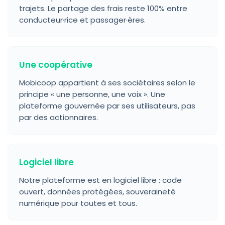
trajets. Le partage des frais reste 100% entre
conducteur·rice et passager·ères.
Une coopérative
Mobicoop appartient à ses sociétaires selon le
principe « une personne, une voix ». Une
plateforme gouvernée par ses utilisateurs, pas
par des actionnaires.
Logiciel libre
Notre plateforme est en logiciel libre : code
ouvert, données protégées, souveraineté
numérique pour toutes et tous.