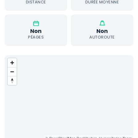
DISTANCE
DURÉE MOYENNE
Non
Non
PÉAGES
AUTOROUTE