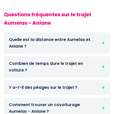
Questions fréquentes sur le trajet
Aumelas - Aniane
Quelle est la distance entre Aumelas et
Aniane ?
Combien de temps dure le trajet en
voiture ?
Y a-t-il des péages sur le trajet ?
Comment trouver un covoiturage
Aumelas - Aniane ?