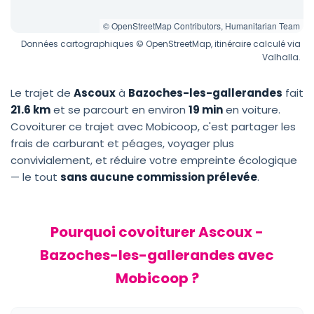
© OpenStreetMap Contributors, Humanitarian Team
Données cartographiques © OpenStreetMap, itinéraire calculé via
Valhalla.
Le trajet de
Ascoux
à
Bazoches-les-gallerandes
fait
21.6 km
et se parcourt en environ
19 min
en voiture.
Covoiturer ce trajet avec Mobicoop, c'est partager les
frais de carburant et péages, voyager plus
convivialement, et réduire votre empreinte écologique
— le tout
sans aucune commission prélevée
.
Pourquoi covoiturer Ascoux -
Bazoches-les-gallerandes avec
Mobicoop ?