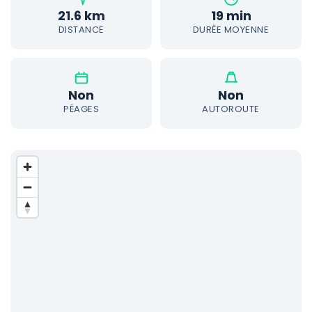
21.6 km
19 min
DISTANCE
DURÉE MOYENNE
Non
Non
PÉAGES
AUTOROUTE