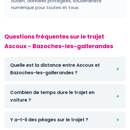
ouvert, données protégées, souveraineté
numérique pour toutes et tous.
Questions fréquentes sur le trajet
Ascoux - Bazoches-les-gallerandes
Quelle est la distance entre Ascoux et
Bazoches-les-gallerandes ?
Combien de temps dure le trajet en
voiture ?
Y a-t-il des péages sur le trajet ?