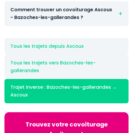
Comment trouver un covoiturage Ascoux
- Bazoches-les-gallerandes ?
Tous les trajets depuis Ascoux
Tous les trajets vers Bazoches-les-
gallerandes
Trajet inverse : Bazoches-les-gallerandes →
Ascoux
Trouvez votre covoiturage