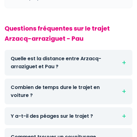
Questions fréquentes sur le trajet
Arzacq-arraziguet - Pau
Quelle est la distance entre Arzacq-
arraziguet et Pau ?
Combien de temps dure le trajet en
voiture ?
Y a-t-il des péages sur le trajet ?
Comment trouver un covoiturage