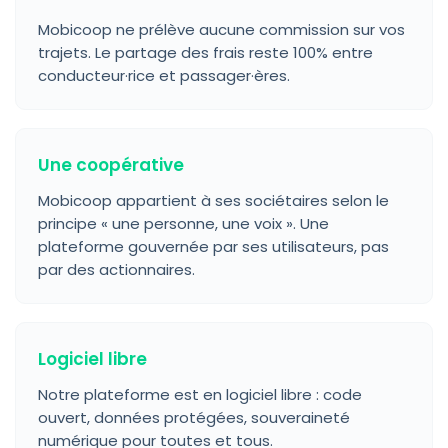
Mobicoop ne prélève aucune commission sur vos
trajets. Le partage des frais reste 100% entre
conducteur·rice et passager·ères.
Une coopérative
Mobicoop appartient à ses sociétaires selon le
principe « une personne, une voix ». Une
plateforme gouvernée par ses utilisateurs, pas
par des actionnaires.
Logiciel libre
Notre plateforme est en logiciel libre : code
ouvert, données protégées, souveraineté
numérique pour toutes et tous.