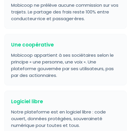
Mobicoop ne prélève aucune commission sur vos
trajets. Le partage des frais reste 100% entre
conducteur·rice et passager·ères.
Une coopérative
Mobicoop appartient à ses sociétaires selon le
principe « une personne, une voix ». Une
plateforme gouvernée par ses utilisateurs, pas
par des actionnaires.
Logiciel libre
Notre plateforme est en logiciel libre : code
ouvert, données protégées, souveraineté
numérique pour toutes et tous.