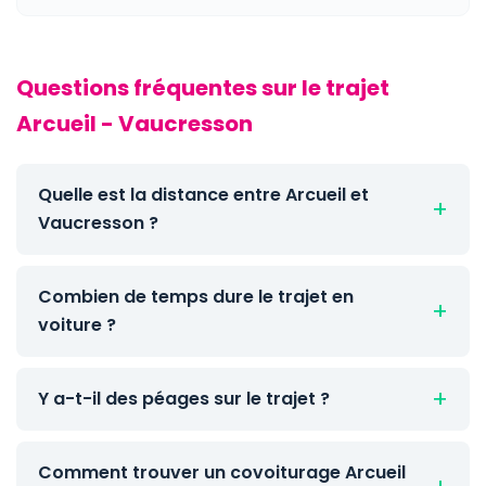
Questions fréquentes sur le trajet
Arcueil - Vaucresson
Quelle est la distance entre Arcueil et
Vaucresson ?
Combien de temps dure le trajet en
voiture ?
Y a-t-il des péages sur le trajet ?
Comment trouver un covoiturage Arcueil