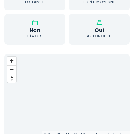
DISTANCE
DURÉE MOYENNE
Non
Oui
PÉAGES
AUTOROUTE