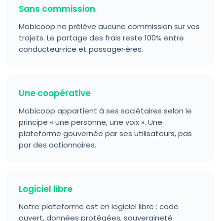
Sans commission
Mobicoop ne prélève aucune commission sur vos
trajets. Le partage des frais reste 100% entre
conducteur·rice et passager·ères.
Une coopérative
Mobicoop appartient à ses sociétaires selon le
principe « une personne, une voix ». Une
plateforme gouvernée par ses utilisateurs, pas
par des actionnaires.
Logiciel libre
Notre plateforme est en logiciel libre : code
ouvert, données protégées, souveraineté