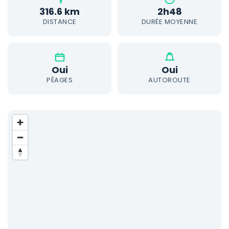
316.6 km
2h48
DISTANCE
DURÉE MOYENNE
Oui
Oui
PÉAGES
AUTOROUTE