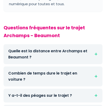
numérique pour toutes et tous.
Questions fréquentes sur le trajet
Archamps - Beaumont
Quelle est la distance entre Archamps et
Beaumont ?
Combien de temps dure le trajet en
voiture ?
Y a-t-il des péages sur le trajet ?