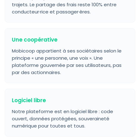
trajets. Le partage des frais reste 100% entre
conducteur·rice et passager·ères.
Une coopérative
Mobicoop appartient à ses sociétaires selon le
principe « une personne, une voix ». Une
plateforme gouvernée par ses utilisateurs, pas
par des actionnaires.
Logiciel libre
Notre plateforme est en logiciel libre : code
ouvert, données protégées, souveraineté
numérique pour toutes et tous.