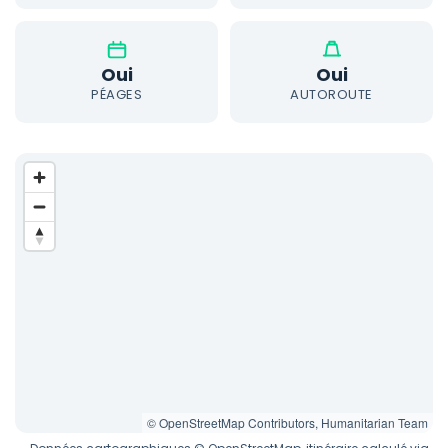
Oui
Oui
PÉAGES
AUTOROUTE
© OpenStreetMap Contributors, Humanitarian Team