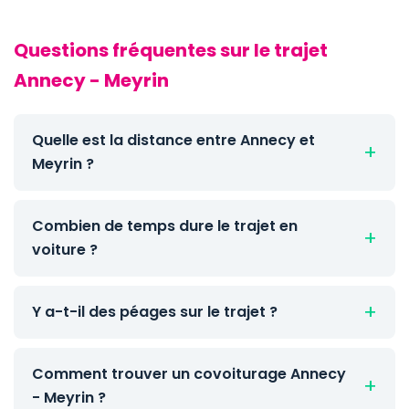
Questions fréquentes sur le trajet
Annecy - Meyrin
Quelle est la distance entre Annecy et
Meyrin ?
Combien de temps dure le trajet en
voiture ?
Y a-t-il des péages sur le trajet ?
Comment trouver un covoiturage Annecy
- Meyrin ?