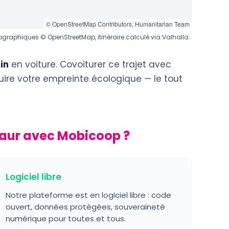
© OpenStreetMap Contributors, Humanitarian Team
graphiques © OpenStreetMap, itinéraire calculé via Valhalla.
in
en voiture. Covoiturer ce trajet avec
uire votre empreinte écologique — le tout
aur avec Mobicoop ?
Logiciel libre
Notre plateforme est en logiciel libre : code
ouvert, données protégées, souveraineté
numérique pour toutes et tous.