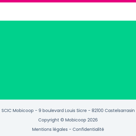
SCIC Mobicoop - 9 boulevard Louis Sicre - 82100 Castelsarrasin
Copyright © Mobicoop 2026
Mentions légales
-
Confidentialité