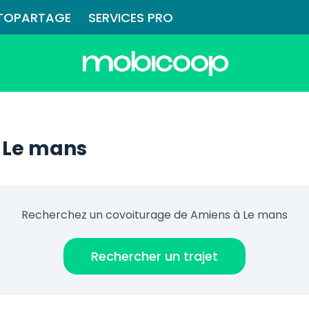
TOPARTAGE
SERVICES PRO
 Le mans
Recherchez un covoiturage de Amiens à Le mans
Rechercher un trajet