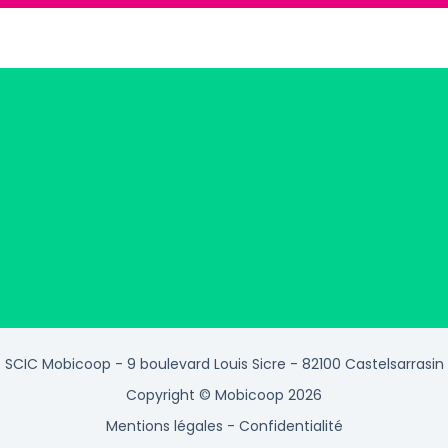
SCIC Mobicoop - 9 boulevard Louis Sicre - 82100 Castelsarrasin
Copyright © Mobicoop 2026
Mentions légales
-
Confidentialité