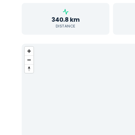
340.8 km
DISTANCE