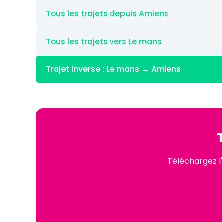
Tous les trajets depuis Amiens
Tous les trajets vers Le mans
Trajet inverse : Le mans → Amiens
Téléchargez l