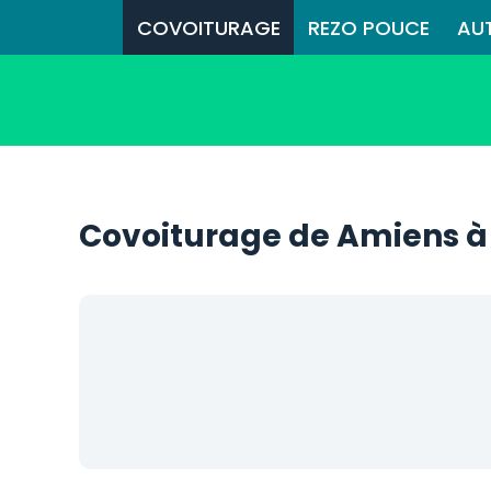
COVOITURAGE
REZO POUCE
AU
Covoiturage de Amiens à