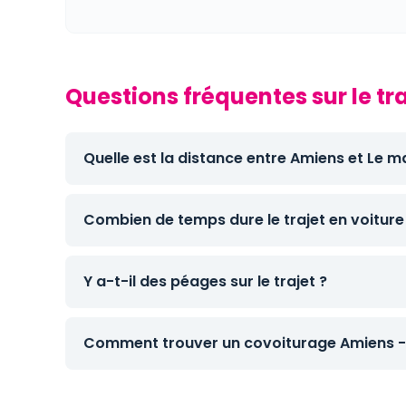
Questions fréquentes sur le tr
Quelle est la distance entre Amiens et Le m
Combien de temps dure le trajet en voiture
Y a-t-il des péages sur le trajet ?
Comment trouver un covoiturage Amiens -