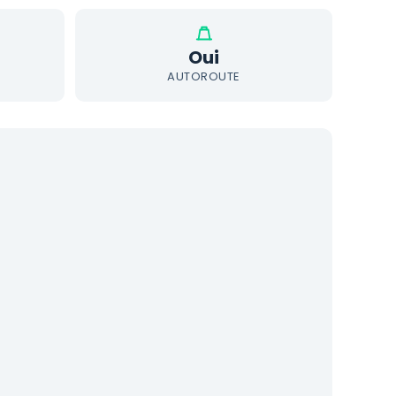
Oui
AUTOROUTE