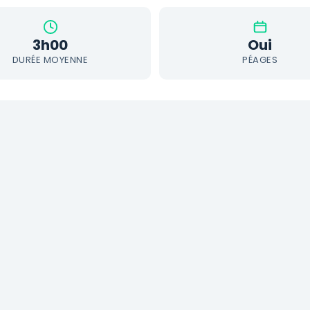
3h00
Oui
DURÉE MOYENNE
PÉAGES