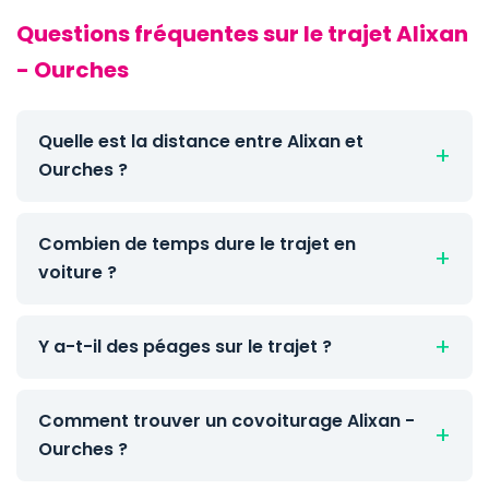
Questions fréquentes sur le trajet Alixan
- Ourches
Quelle est la distance entre Alixan et
Ourches ?
Combien de temps dure le trajet en
voiture ?
Y a-t-il des péages sur le trajet ?
Comment trouver un covoiturage Alixan -
Ourches ?