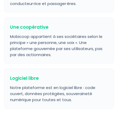
conducteur·rice et passager·ères.
Une coopérative
Mobicoop appartient à ses sociétaires selon le
principe « une personne, une voix ». Une
plateforme gouvernée par ses utilisateurs, pas
par des actionnaires.
Logiciel libre
Notre plateforme est en logiciel libre : code
ouvert, données protégées, souveraineté
numérique pour toutes et tous.