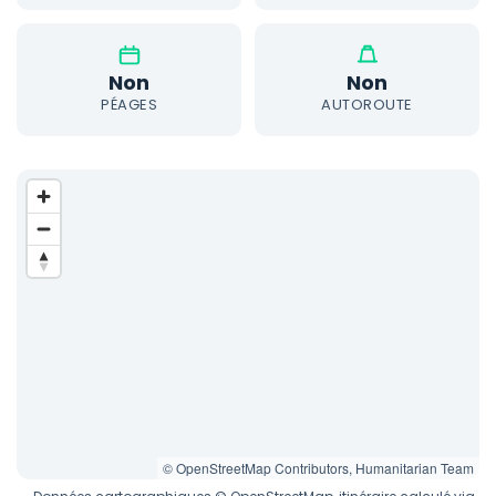
Non
Non
PÉAGES
AUTOROUTE
© OpenStreetMap Contributors, Humanitarian Team