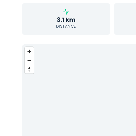
3.1 km
DISTANCE