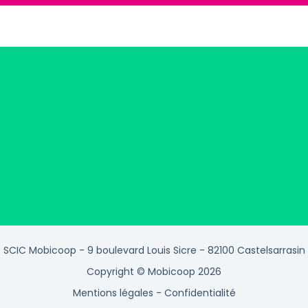
SCIC Mobicoop - 9 boulevard Louis Sicre - 82100 Castelsarrasin
Copyright © Mobicoop 2026
Mentions légales
-
Confidentialité