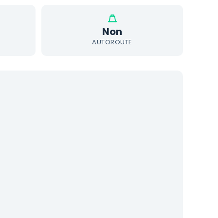
Non
AUTOROUTE