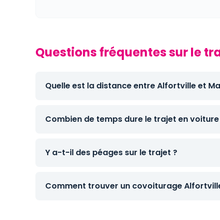
Questions fréquentes sur le tr
Quelle est la distance entre Alfortville et 
Combien de temps dure le trajet en voiture
Y a-t-il des péages sur le trajet ?
Comment trouver un covoiturage Alfortvill