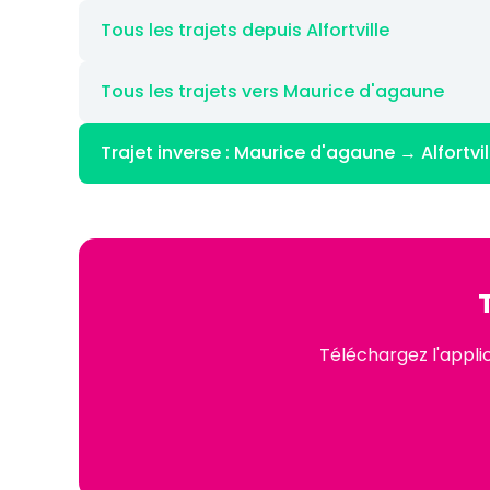
Tous les trajets depuis Alfortville
Tous les trajets vers Maurice d'agaune
Trajet inverse : Maurice d'agaune → Alfortvil
Téléchargez l'appli