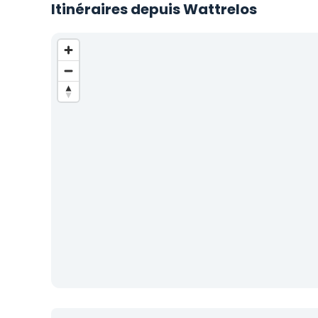
Itinéraires depuis Wattrelos