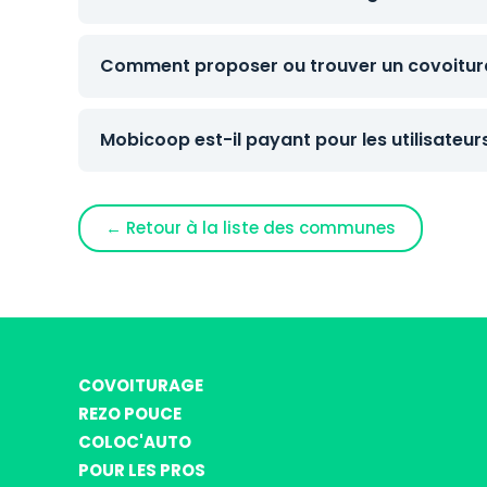
Comment proposer ou trouver un covoitura
Mobicoop est-il payant pour les utilisateur
← Retour à la liste des communes
COVOITURAGE
REZO POUCE
COLOC'AUTO
POUR LES PROS