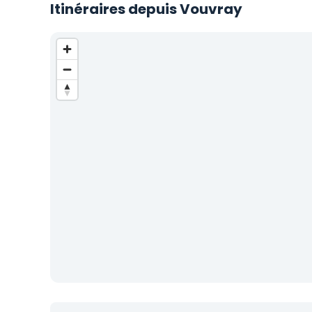
Itinéraires depuis Vouvray