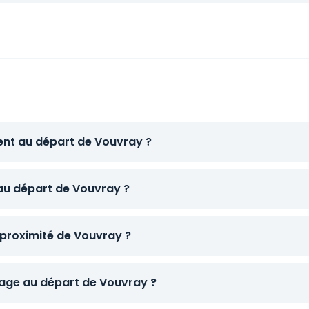
ent au départ de Vouvray ?
 au départ de Vouvray ?
 proximité de Vouvray ?
age au départ de Vouvray ?