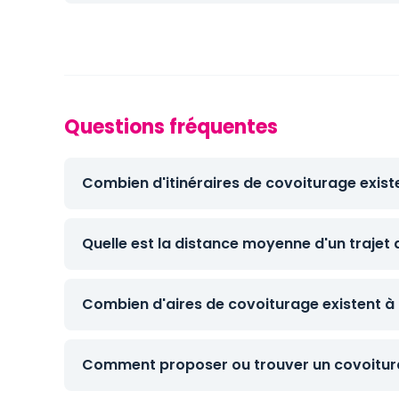
Questions fréquentes
Combien d'itinéraires de covoiturage exist
Quelle est la distance moyenne d'un trajet
Combien d'aires de covoiturage existent à
Comment proposer ou trouver un covoitur