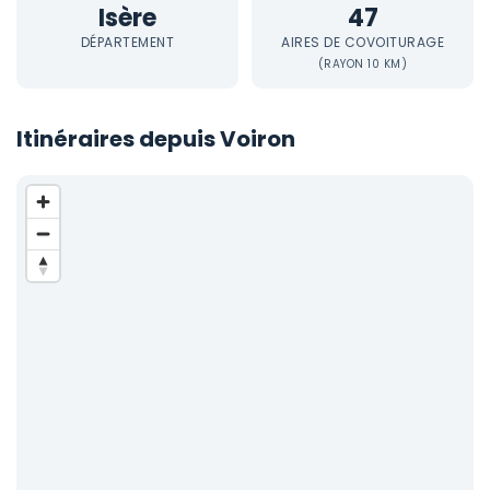
Isère
47
DÉPARTEMENT
AIRES DE COVOITURAGE
(RAYON 10 KM)
Itinéraires depuis Voiron