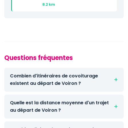
8.2 km
Questions fréquentes
Combien d'itinéraires de covoiturage
existent au départ de Voiron ?
Quelle est la distance moyenne d'un trajet
au départ de Voiron ?