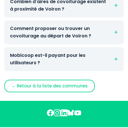
Combien d'aires de covoiturage existent
à proximité de Voiron ?
Comment proposer ou trouver un
covoiturage au départ de Voiron ?
Mobicoop est-il payant pour les
utilisateurs ?
← Retour à la liste des communes