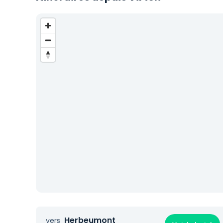
Herbeumont
vers