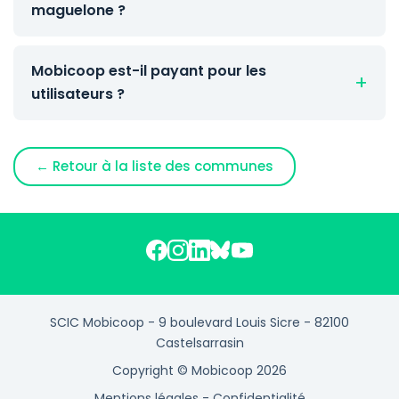
maguelone ?
Mobicoop est-il payant pour les
utilisateurs ?
← Retour à la liste des communes
SCIC Mobicoop - 9 boulevard Louis Sicre - 82100
Castelsarrasin
Copyright © Mobicoop 2026
Mentions légales
-
Confidentialité