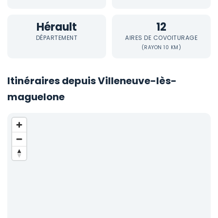
Hérault
12
DÉPARTEMENT
AIRES DE COVOITURAGE
(RAYON 10 KM)
Itinéraires depuis Villeneuve-lès-
maguelone