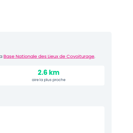
la
Base Nationale des Lieux de Covoiturage
.
2.6 km
aire la plus proche