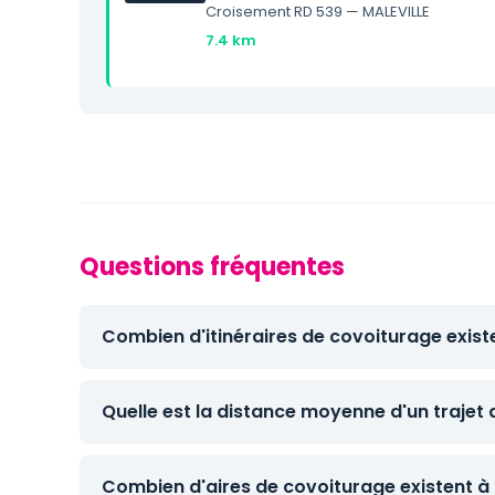
Croisement RD 539 — MALEVILLE
7.4 km
Questions fréquentes
Combien d'itinéraires de covoiturage exist
Quelle est la distance moyenne d'un trajet
Combien d'aires de covoiturage existent à