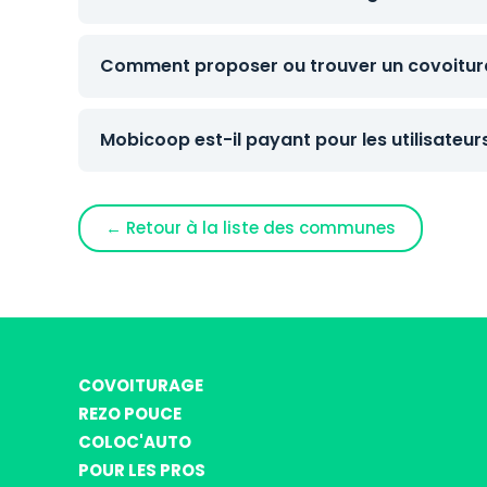
Comment proposer ou trouver un covoitura
Mobicoop est-il payant pour les utilisateur
← Retour à la liste des communes
COVOITURAGE
REZO POUCE
COLOC'AUTO
POUR LES PROS