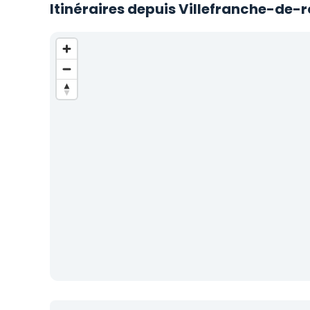
Itinéraires depuis Villefranche-de-