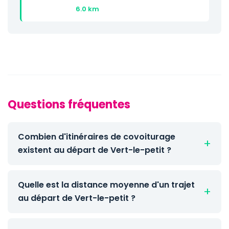
6.0 km
Questions fréquentes
Combien d'itinéraires de covoiturage
existent au départ de Vert-le-petit ?
Quelle est la distance moyenne d'un trajet
au départ de Vert-le-petit ?