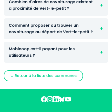
Combien d'aires de covoiturage existent
à proximité de Vert-le-petit ?
Comment proposer ou trouver un
covoiturage au départ de Vert-le-petit ?
Mobicoop est-il payant pour les
utilisateurs ?
← Retour à la liste des communes