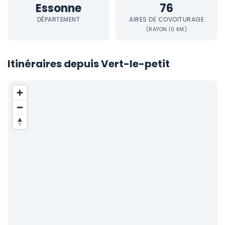
Essonne
76
DÉPARTEMENT
AIRES DE COVOITURAGE
(RAYON 10 KM)
Itinéraires depuis Vert-le-petit