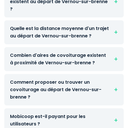
existent au départ de Vernou-sur-brenne
?
Quelle est la distance moyenne d'un trajet
au départ de Vernou-sur-brenne ?
Combien d'aires de covoiturage existent
à proximité de Vernou-sur-brenne ?
Comment proposer ou trouver un
covoiturage au départ de Vernou-sur-
brenne ?
Mobicoop est-il payant pour les
utilisateurs ?