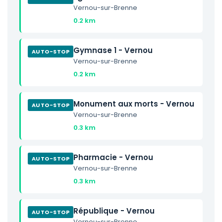
Vernou-sur-Brenne
0.2 km
Gymnase 1 - Vernou
AUTO-STOP
Vernou-sur-Brenne
0.2 km
Monument aux morts - Vernou
AUTO-STOP
Vernou-sur-Brenne
0.3 km
Pharmacie - Vernou
AUTO-STOP
Vernou-sur-Brenne
0.3 km
République - Vernou
AUTO-STOP
Vernou-sur-Brenne