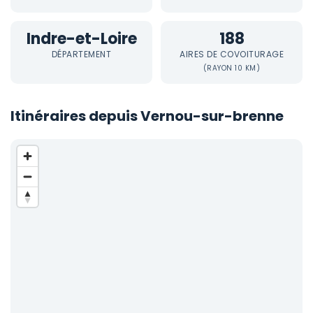
Indre-et-Loire
188
DÉPARTEMENT
AIRES DE COVOITURAGE
(RAYON 10 KM)
Itinéraires depuis Vernou-sur-brenne