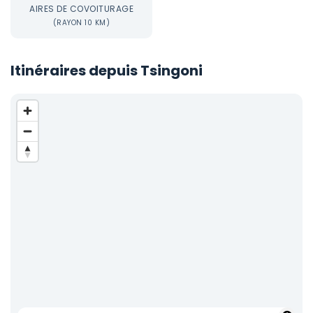
AIRES DE COVOITURAGE
(RAYON 10 KM)
Itinéraires depuis Tsingoni