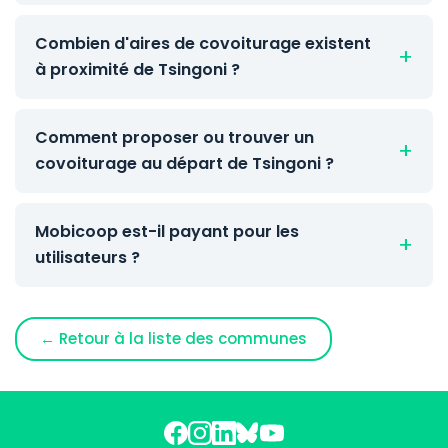
Combien d'aires de covoiturage existent
à proximité de Tsingoni ?
Comment proposer ou trouver un
covoiturage au départ de Tsingoni ?
Mobicoop est-il payant pour les
utilisateurs ?
← Retour à la liste des communes