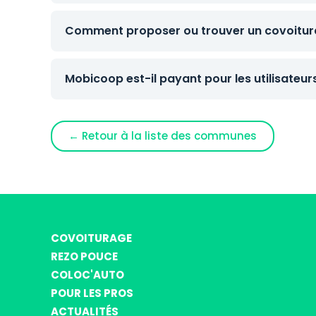
Comment proposer ou trouver un covoiturag
Mobicoop est-il payant pour les utilisateur
← Retour à la liste des communes
COVOITURAGE
REZO POUCE
COLOC'AUTO
POUR LES PROS
ACTUALITÉS