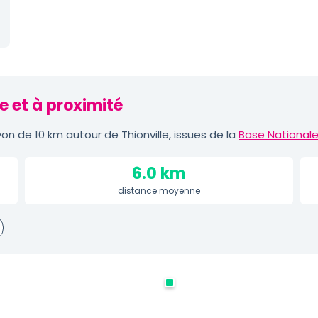
e et à proximité
n de 10 km autour de Thionville, issues de la
Base Nationale
6.0 km
distance moyenne