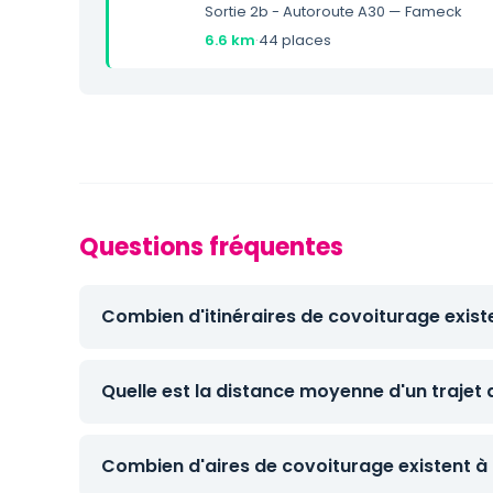
Sortie 2b - Autoroute A30 — Fameck
6.6 km
·
44 places
Questions fréquentes
Combien d'itinéraires de covoiturage existe
Quelle est la distance moyenne d'un trajet 
Combien d'aires de covoiturage existent à p