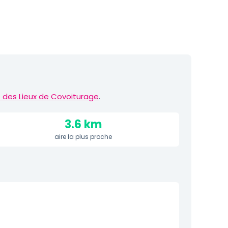
 des Lieux de Covoiturage
.
3.6 km
aire la plus proche