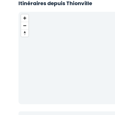
Itinéraires depuis Thionville