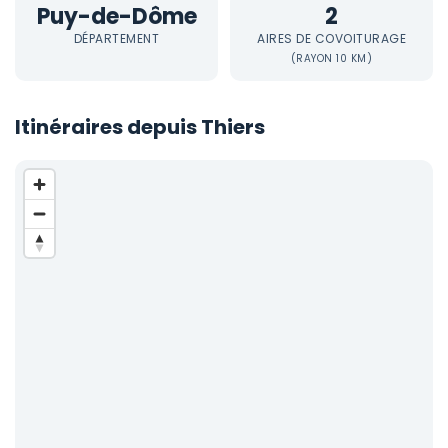
Puy-de-Dôme
2
DÉPARTEMENT
AIRES DE COVOITURAGE
(RAYON 10 KM)
Itinéraires depuis Thiers