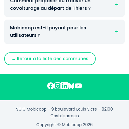
Comment proposer ou trouver un
covoiturage au départ de Thiers ?
Mobicoop est-il payant pour les
utilisateurs ?
← Retour à la liste des communes
SCIC Mobicoop - 9 boulevard Louis Sicre - 82100
Castelsarrasin
Copyright © Mobicoop 2026