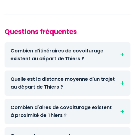
Questions fréquentes
Combien d'itinéraires de covoiturage
existent au départ de Thiers ?
Quelle est la distance moyenne d'un trajet
au départ de Thiers ?
Combien d'aires de covoiturage existent
à proximité de Thiers ?