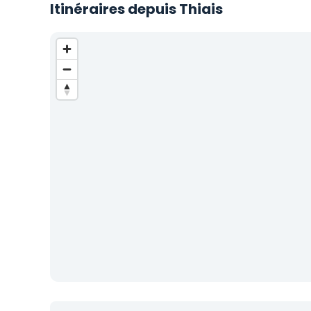
Itinéraires depuis Thiais