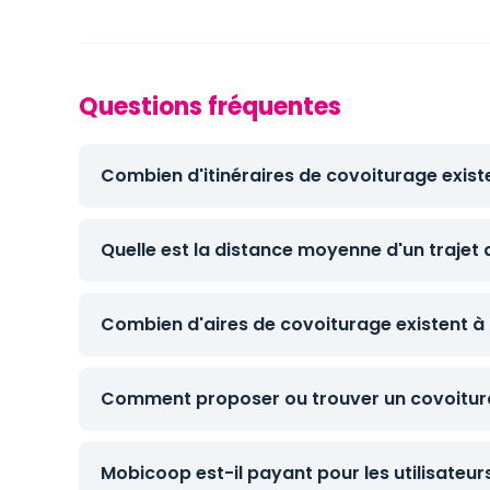
Questions fréquentes
Combien d'itinéraires de covoiturage existe
Quelle est la distance moyenne d'un trajet 
Combien d'aires de covoiturage existent à 
Comment proposer ou trouver un covoitura
Mobicoop est-il payant pour les utilisateur