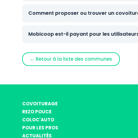
Comment proposer ou trouver un covoitura
Mobicoop est-il payant pour les utilisateur
← Retour à la liste des communes
COVOITURAGE
REZO POUCE
COLOC'AUTO
POUR LES PROS
ACTUALITÉS