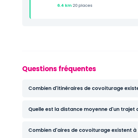
6.4 km
·
20 places
Questions fréquentes
Combien d'itinéraires de covoiturage existe
Quelle est la distance moyenne d'un trajet 
Combien d'aires de covoiturage existent à 