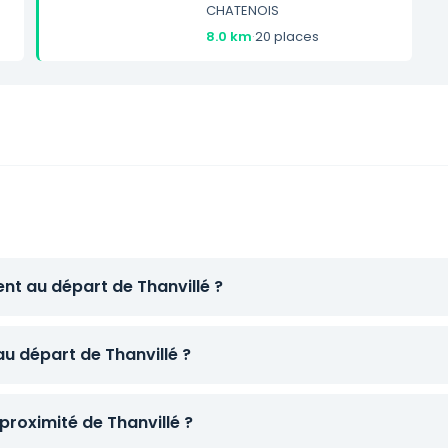
CHATENOIS
8.0 km
·
20 places
nt au départ de Thanvillé ?
au départ de Thanvillé ?
proximité de Thanvillé ?