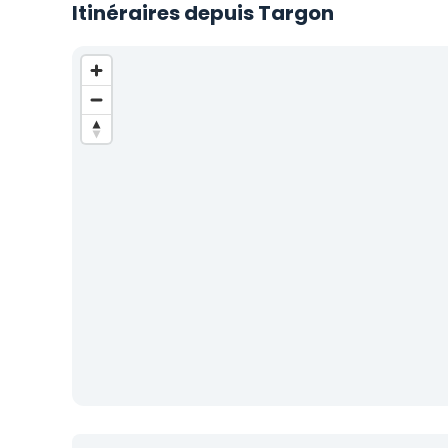
Itinéraires depuis Targon