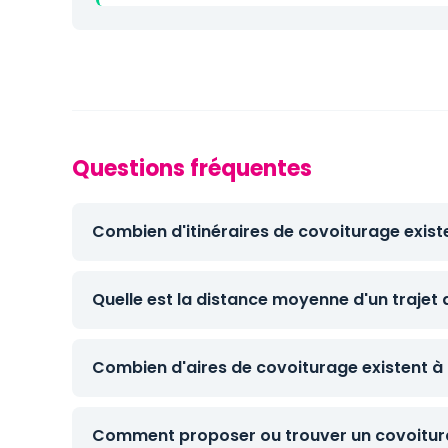
Questions fréquentes
Combien d'itinéraires de covoiturage exist
Quelle est la distance moyenne d'un trajet
Combien d'aires de covoiturage existent à
Comment proposer ou trouver un covoitur