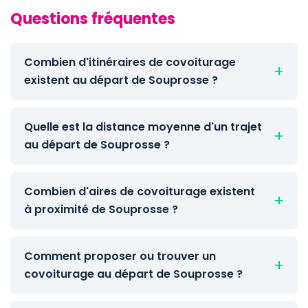
Questions fréquentes
Combien d'itinéraires de covoiturage
existent au départ de Souprosse ?
Quelle est la distance moyenne d'un trajet
au départ de Souprosse ?
Combien d'aires de covoiturage existent
à proximité de Souprosse ?
Comment proposer ou trouver un
covoiturage au départ de Souprosse ?