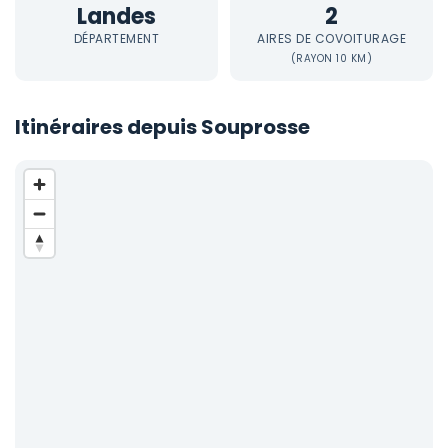
Landes
2
DÉPARTEMENT
AIRES DE COVOITURAGE
(RAYON 10 KM)
Itinéraires depuis Souprosse