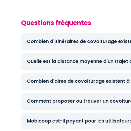
Questions fréquentes
Combien d'itinéraires de covoiturage exist
Quelle est la distance moyenne d'un trajet
Combien d'aires de covoiturage existent à
Comment proposer ou trouver un covoitur
Mobicoop est-il payant pour les utilisateur