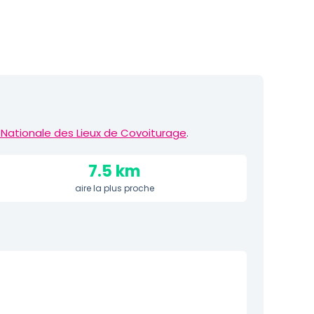
Nationale des Lieux de Covoiturage
.
7.5 km
aire la plus proche