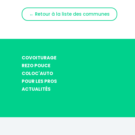
← Retour à la liste des communes
COVOITURAGE
REZO POUCE
COLOC'AUTO
POUR LES PROS
ACTUALITÉS