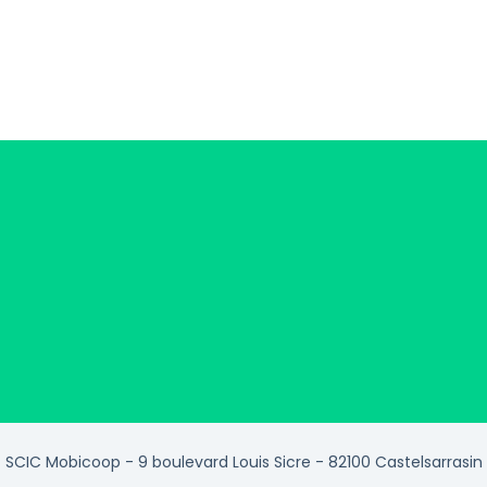
SCIC Mobicoop - 9 boulevard Louis Sicre - 82100 Castelsarrasin