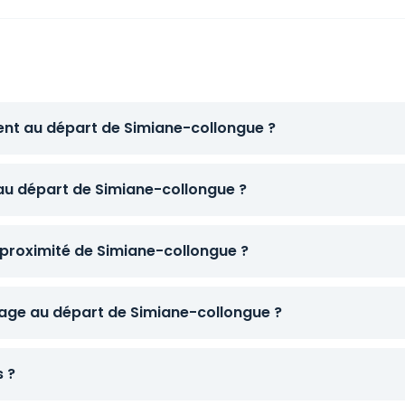
ent au départ de Simiane-collongue ?
 au départ de Simiane-collongue ?
 proximité de Simiane-collongue ?
age au départ de Simiane-collongue ?
s ?