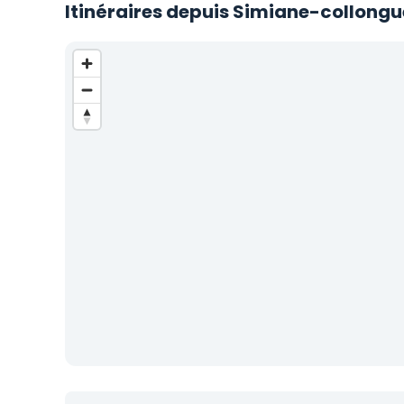
Itinéraires depuis Simiane-collongu