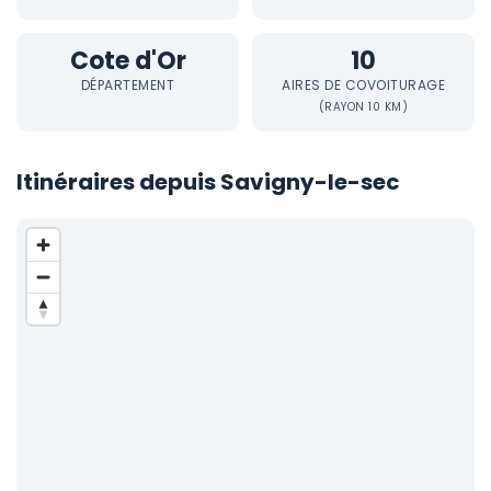
Cote d'Or
10
DÉPARTEMENT
AIRES DE COVOITURAGE
(RAYON 10 KM)
Itinéraires depuis Savigny-le-sec