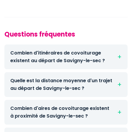
Questions fréquentes
Combien d'itinéraires de covoiturage
existent au départ de Savigny-le-sec ?
Quelle est la distance moyenne d'un trajet
au départ de Savigny-le-sec ?
Combien d'aires de covoiturage existent
à proximité de Savigny-le-sec ?