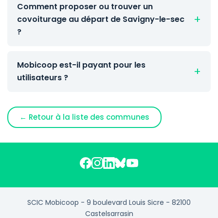
Comment proposer ou trouver un
covoiturage au départ de Savigny-le-sec
?
Mobicoop est-il payant pour les
utilisateurs ?
← Retour à la liste des communes
SCIC Mobicoop - 9 boulevard Louis Sicre - 82100
Castelsarrasin