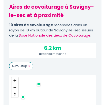
Aires de covoiturage à Savigny-
le-sec et à proximité
10 aires de covoiturage
recensées dans un
rayon de 10 km autour de Savigny-le-sec, issues
de la
Base Nationale des Lieux de Covoiturage
.
6.2 km
distance moyenne
Auto-stop
10