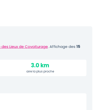
 des Lieux de Covoiturage
. Affichage des
15
3.0 km
aire la plus proche