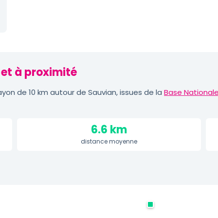
et à proximité
yon de 10 km autour de Sauvian, issues de la
Base Nationale
6.6 km
distance moyenne