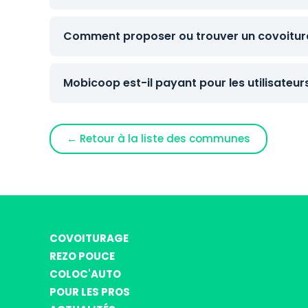
Comment proposer ou trouver un covoitur
Mobicoop est-il payant pour les utilisateur
← Retour à la liste des communes
COVOITURAGE
REZO POUCE
COLOC'AUTO
POUR LES PROS