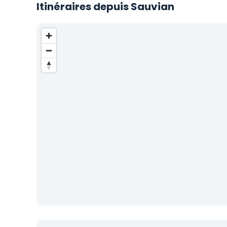
Itinéraires depuis Sauvian