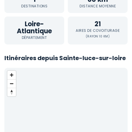
DESTINATIONS
DISTANCE MOYENNE
Loire-
21
Atlantique
AIRES DE COVOITURAGE
(RAYON 10 KM)
DÉPARTEMENT
Itinéraires depuis Sainte-luce-sur-loire