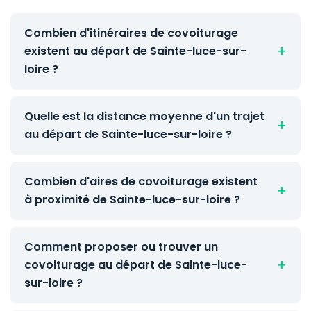
Combien d'itinéraires de covoiturage
existent au départ de Sainte-luce-sur-
loire ?
Quelle est la distance moyenne d'un trajet
au départ de Sainte-luce-sur-loire ?
Combien d'aires de covoiturage existent
à proximité de Sainte-luce-sur-loire ?
Comment proposer ou trouver un
covoiturage au départ de Sainte-luce-
sur-loire ?