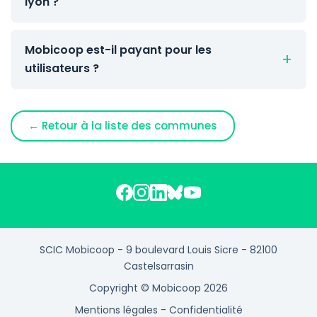
lyon ?
Mobicoop est-il payant pour les
utilisateurs ?
← Retour à la liste des communes
SCIC Mobicoop - 9 boulevard Louis Sicre - 82100
Castelsarrasin
Copyright © Mobicoop 2026
Mentions légales
-
Confidentialité