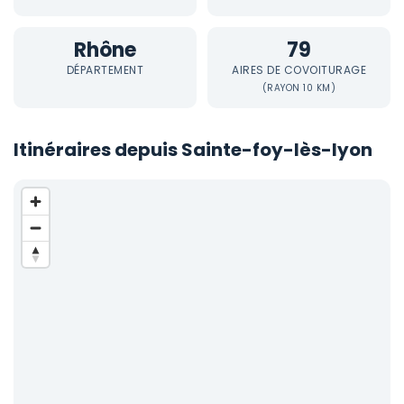
Rhône
79
DÉPARTEMENT
AIRES DE COVOITURAGE
(RAYON 10 KM)
Itinéraires depuis Sainte-foy-lès-lyon