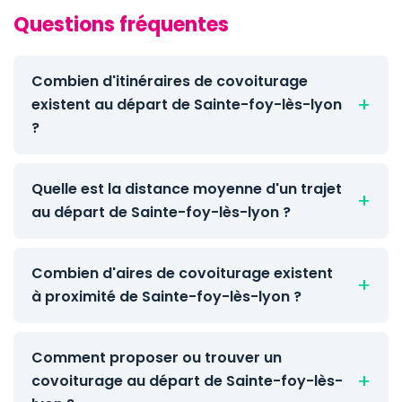
Questions fréquentes
Combien d'itinéraires de covoiturage
existent au départ de Sainte-foy-lès-lyon
?
Quelle est la distance moyenne d'un trajet
au départ de Sainte-foy-lès-lyon ?
Combien d'aires de covoiturage existent
à proximité de Sainte-foy-lès-lyon ?
Comment proposer ou trouver un
covoiturage au départ de Sainte-foy-lès-