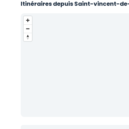
Itinéraires depuis Saint-vincent-de