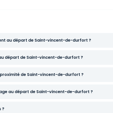
ent au départ de Saint-vincent-de-durfort ?
 au départ de Saint-vincent-de-durfort ?
 proximité de Saint-vincent-de-durfort ?
ge au départ de Saint-vincent-de-durfort ?
s ?