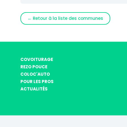
← Retour à la liste des communes
COVOITURAGE
REZO POUCE
COLOC'AUTO
POUR LES PROS
ACTUALITÉS