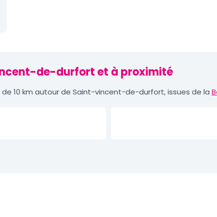
incent-de-durfort et à proximité
de 10 km autour de Saint-vincent-de-durfort, issues de la
B