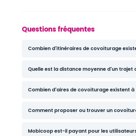
Questions fréquentes
Combien d'itinéraires de covoiturage exist
Quelle est la distance moyenne d'un trajet
Combien d'aires de covoiturage existent à
Comment proposer ou trouver un covoitura
Mobicoop est-il payant pour les utilisateur