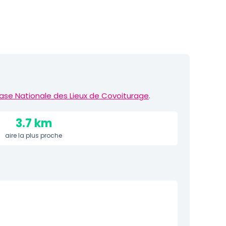
ase Nationale des Lieux de Covoiturage
.
3.7 km
aire la plus proche