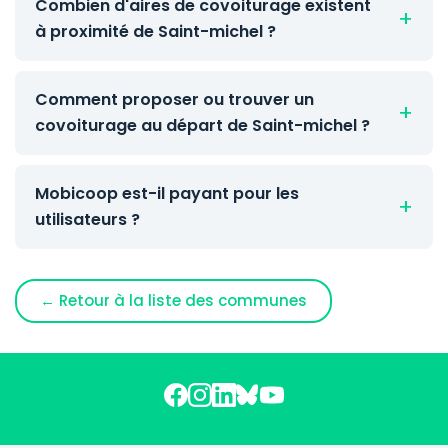
Combien d'aires de covoiturage existent
à proximité de Saint-michel ?
Comment proposer ou trouver un
covoiturage au départ de Saint-michel ?
Mobicoop est-il payant pour les
utilisateurs ?
← Retour à la liste des communes