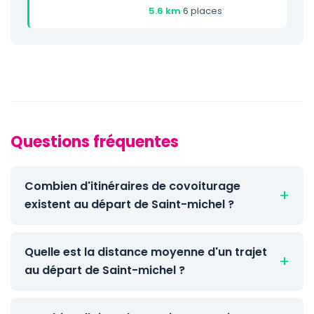
5.6 km
·
6 places
Questions fréquentes
Combien d'itinéraires de covoiturage
existent au départ de Saint-michel ?
Quelle est la distance moyenne d'un trajet
au départ de Saint-michel ?