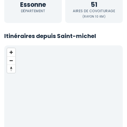
Essonne
51
DÉPARTEMENT
AIRES DE COVOITURAGE
(RAYON 10 KM)
Itinéraires depuis Saint-michel