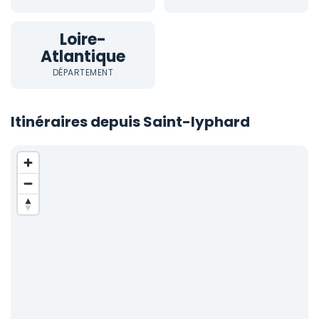
Loire-
Atlantique
DÉPARTEMENT
Itinéraires depuis Saint-lyphard