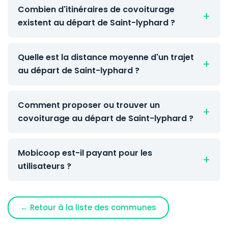
Combien d'itinéraires de covoiturage
existent au départ de Saint-lyphard ?
Quelle est la distance moyenne d'un trajet
au départ de Saint-lyphard ?
Comment proposer ou trouver un
covoiturage au départ de Saint-lyphard ?
Mobicoop est-il payant pour les
utilisateurs ?
← Retour à la liste des communes