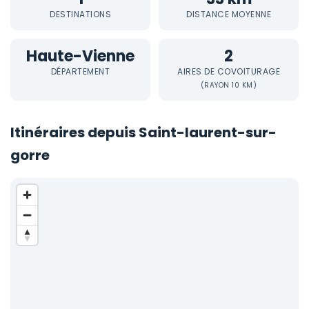
DESTINATIONS
DISTANCE MOYENNE
Haute-Vienne
2
DÉPARTEMENT
AIRES DE COVOITURAGE
(RAYON 10 KM)
Itinéraires depuis Saint-laurent-sur-
gorre