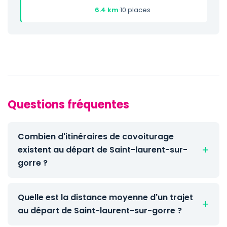
6.4 km
·
10 places
Questions fréquentes
Combien d'itinéraires de covoiturage
existent au départ de Saint-laurent-sur-
gorre ?
Quelle est la distance moyenne d'un trajet
au départ de Saint-laurent-sur-gorre ?