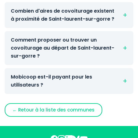
Combien d'aires de covoiturage existent
à proximité de Saint-laurent-sur-gorre ?
Comment proposer ou trouver un
covoiturage au départ de Saint-laurent-
sur-gorre ?
Mobicoop est-il payant pour les
utilisateurs ?
← Retour à la liste des communes