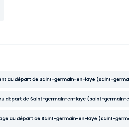
tent au départ de Saint-germain-en-laye (saint-germa
t au départ de Saint-germain-en-laye (saint-germain-e
age au départ de Saint-germain-en-laye (saint-germa