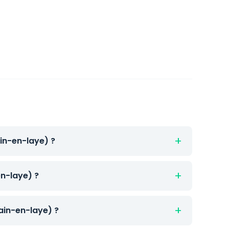
in-en-laye) ?
n-laye) ?
in-en-laye) ?