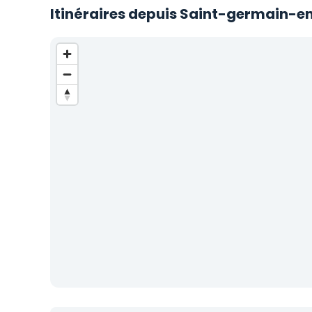
Itinéraires depuis Saint-germain-