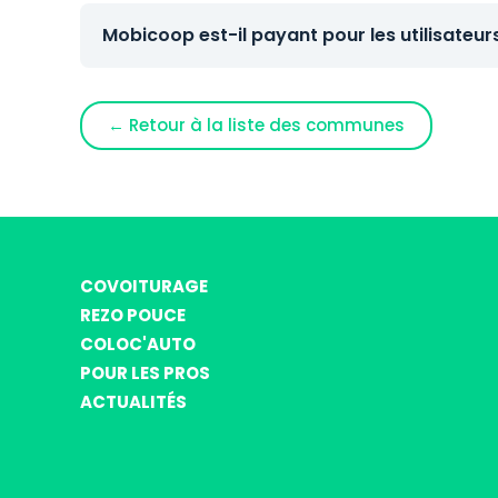
Mobicoop est-il payant pour les utilisateur
← Retour à la liste des communes
COVOITURAGE
REZO POUCE
COLOC'AUTO
POUR LES PROS
ACTUALITÉS