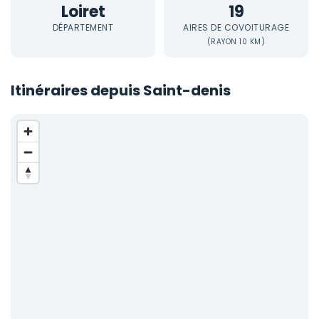
Loiret
19
DÉPARTEMENT
AIRES DE COVOITURAGE
(RAYON 10 KM)
Itinéraires depuis Saint-denis