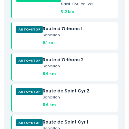
Saint-Cyr-en-Val
5.0 km
Route d'Orléans 1
AUTO-STOP
Sandillon
5.1 km
Route d'Orléans 2
AUTO-STOP
Sandillon
5.6 km
Route de Saint Cyr 2
AUTO-STOP
Sandillon
5.6 km
Route de Saint Cyr 1
AUTO-STOP
Sandillon