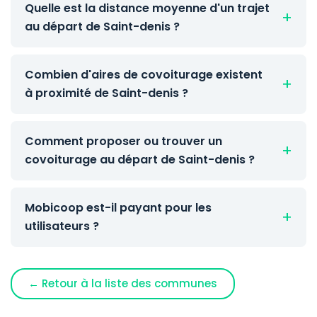
Quelle est la distance moyenne d'un trajet
au départ de Saint-denis ?
Combien d'aires de covoiturage existent
à proximité de Saint-denis ?
Comment proposer ou trouver un
covoiturage au départ de Saint-denis ?
Mobicoop est-il payant pour les
utilisateurs ?
← Retour à la liste des communes