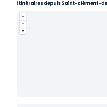
Itinéraires depuis Saint-clément-de