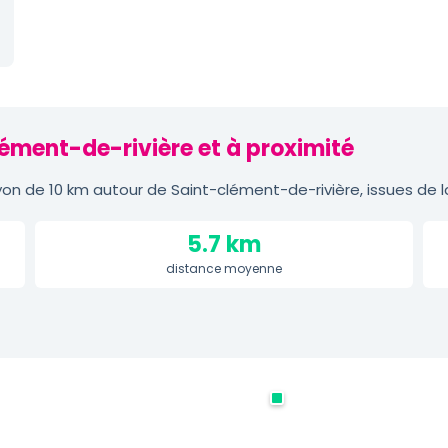
lément-de-rivière et à proximité
n de 10 km autour de Saint-clément-de-rivière, issues de 
5.7 km
distance moyenne