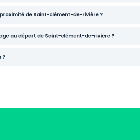
proximité de Saint-clément-de-rivière ?
ge au départ de Saint-clément-de-rivière ?
s ?