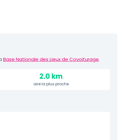
la
Base Nationale des Lieux de Covoiturage
.
2.0 km
aire la plus proche