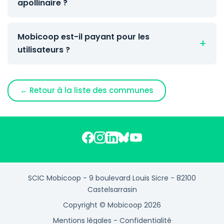
apollinaire ?
Mobicoop est-il payant pour les
utilisateurs ?
← Retour à la liste des communes
SCIC Mobicoop - 9 boulevard Louis Sicre - 82100
Castelsarrasin
Copyright © Mobicoop 2026
Mentions légales
-
Confidentialité