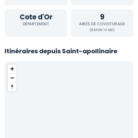
Cote d'Or
9
DÉPARTEMENT
AIRES DE COVOITURAGE
(RAYON 10 KM)
Itinéraires depuis Saint-apollinaire