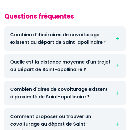
Questions fréquentes
Combien d'itinéraires de covoiturage
existent au départ de Saint-apollinaire ?
Quelle est la distance moyenne d'un trajet
au départ de Saint-apollinaire ?
Combien d'aires de covoiturage existent
à proximité de Saint-apollinaire ?
Comment proposer ou trouver un
covoiturage au départ de Saint-