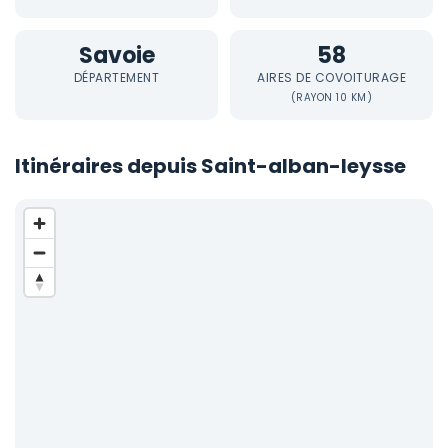
Savoie
58
DÉPARTEMENT
AIRES DE COVOITURAGE
(RAYON 10 KM)
Itinéraires depuis Saint-alban-leysse