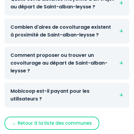
au départ de Saint-alban-leysse ?
Combien d'aires de covoiturage existent
à proximité de Saint-alban-leysse ?
Comment proposer ou trouver un
covoiturage au départ de Saint-alban-
leysse ?
Mobicoop est-il payant pour les
utilisateurs ?
← Retour à la liste des communes