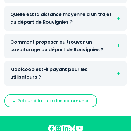
Quelle est la distance moyenne d'un trajet
au départ de Rouvignies ?
Comment proposer ou trouver un
covoiturage au départ de Rouvignies ?
Mobicoop est-il payant pour les
utilisateurs ?
← Retour à la liste des communes