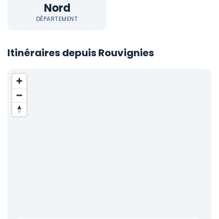
Nord
DÉPARTEMENT
Itinéraires depuis Rouvignies