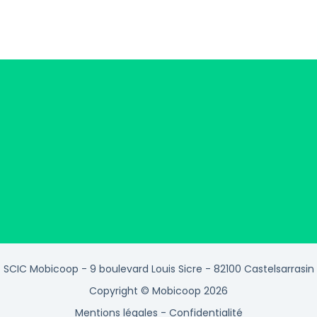
SCIC Mobicoop - 9 boulevard Louis Sicre - 82100 Castelsarrasin
Copyright © Mobicoop 2026
Mentions légales
-
Confidentialité