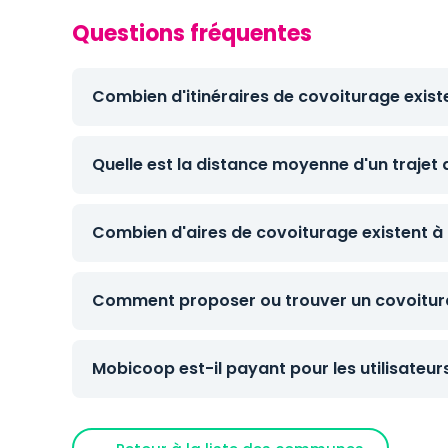
Questions fréquentes
Combien d'itinéraires de covoiturage exist
Quelle est la distance moyenne d'un trajet
Combien d'aires de covoiturage existent à 
Comment proposer ou trouver un covoitur
Mobicoop est-il payant pour les utilisateur