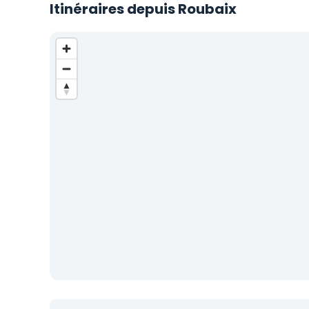
Itinéraires depuis Roubaix