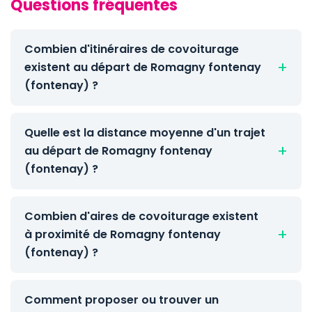
Questions fréquentes
Combien d'itinéraires de covoiturage
existent au départ de Romagny fontenay
(fontenay) ?
Quelle est la distance moyenne d'un trajet
au départ de Romagny fontenay
(fontenay) ?
Combien d'aires de covoiturage existent
à proximité de Romagny fontenay
(fontenay) ?
Comment proposer ou trouver un