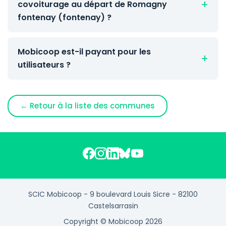
covoiturage au départ de Romagny
fontenay (fontenay) ?
Mobicoop est-il payant pour les
utilisateurs ?
← Retour à la liste des communes
SCIC Mobicoop - 9 boulevard Louis Sicre - 82100
Castelsarrasin
Copyright © Mobicoop 2026