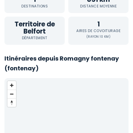
DESTINATIONS
DISTANCE MOYENNE
Territoire de
1
Belfort
AIRES DE COVOITURAGE
(RAYON 10 KM)
DÉPARTEMENT
Itinéraires depuis Romagny fontenay
(fontenay)