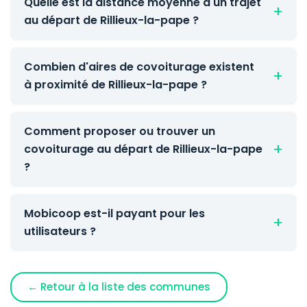
Quelle est la distance moyenne d'un trajet
au départ de Rillieux-la-pape ?
Combien d'aires de covoiturage existent
à proximité de Rillieux-la-pape ?
Comment proposer ou trouver un
covoiturage au départ de Rillieux-la-pape
?
Mobicoop est-il payant pour les
utilisateurs ?
← Retour à la liste des communes