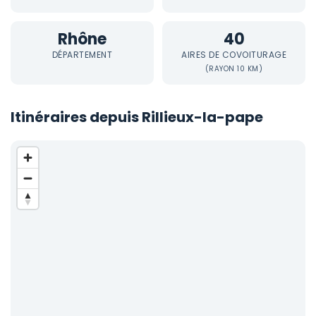
Rhône
40
DÉPARTEMENT
AIRES DE COVOITURAGE
(RAYON 10 KM)
Itinéraires depuis Rillieux-la-pape