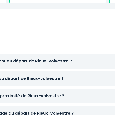
ent au départ de Rieux-volvestre ?
au départ de Rieux-volvestre ?
proximité de Rieux-volvestre ?
ge au départ de Rieux-volvestre ?