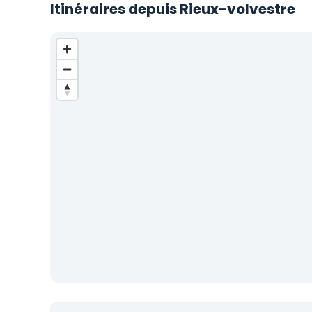
Itinéraires depuis Rieux-volvestre