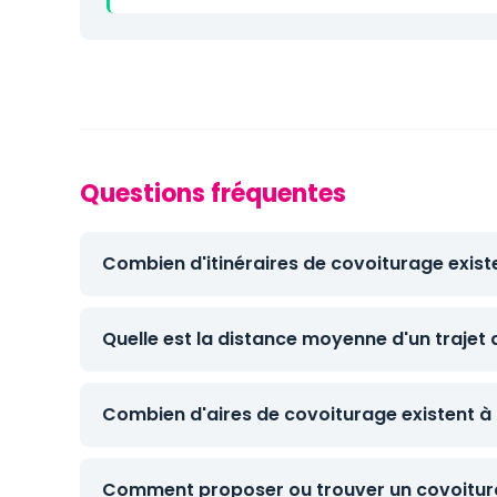
Questions fréquentes
Combien d'itinéraires de covoiturage exist
Quelle est la distance moyenne d'un trajet 
Combien d'aires de covoiturage existent à 
Comment proposer ou trouver un covoitura