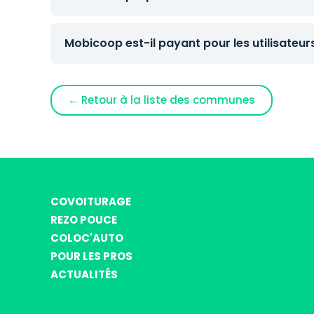
Mobicoop est-il payant pour les utilisateur
← Retour à la liste des communes
COVOITURAGE
REZO POUCE
COLOC'AUTO
POUR LES PROS
ACTUALITÉS