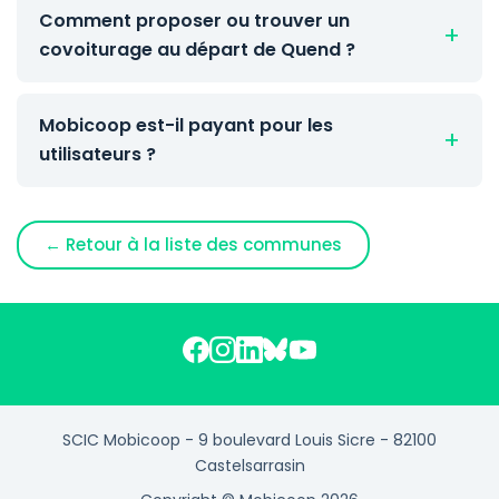
Comment proposer ou trouver un
covoiturage au départ de Quend ?
Mobicoop est-il payant pour les
utilisateurs ?
← Retour à la liste des communes
SCIC Mobicoop - 9 boulevard Louis Sicre - 82100
Castelsarrasin