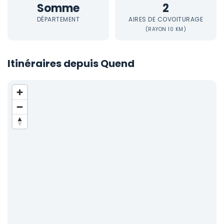
Somme
2
DÉPARTEMENT
AIRES DE COVOITURAGE
(RAYON 10 KM)
Itinéraires depuis Quend