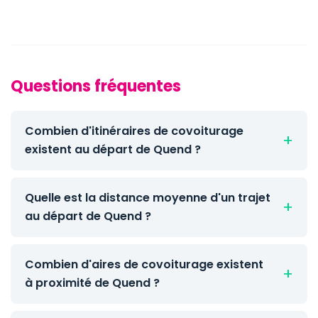
Questions fréquentes
Combien d'itinéraires de covoiturage
existent au départ de Quend ?
Quelle est la distance moyenne d'un trajet
au départ de Quend ?
Combien d'aires de covoiturage existent
à proximité de Quend ?