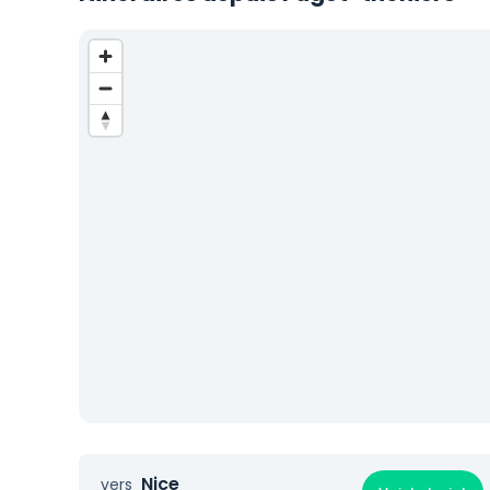
Nice
vers