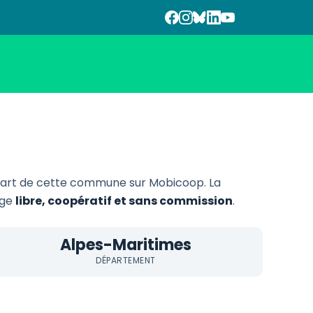
art de cette commune sur Mobicoop. La
age
libre, coopératif et sans commission
.
Alpes-Maritimes
DÉPARTEMENT